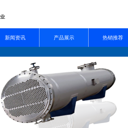
新闻资讯
产品展示
热销推荐