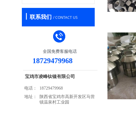
丨
联系我们
/ CONTACT US
全国免费客服电话
18729479968
宝鸡市凌峰钛镍有限公司
电话：
18729479968
地址：
陕西省宝鸡市高新开发区马营
镇温泉村工业园