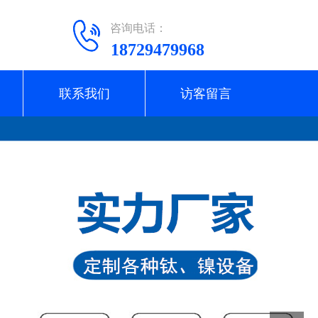
咨询电话：
18729479968
联系我们
访客留言