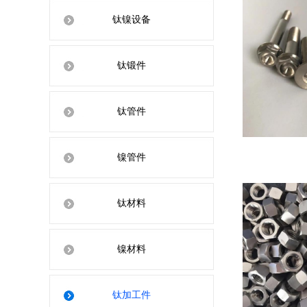
钛镍设备
钛锻件
钛管件
镍管件
钛材料
镍材料
钛加工件