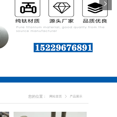
您的位置：
网站首页
ꄲ
产品展示