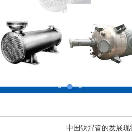
中国钛焊管的发展现