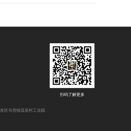
扫码了解更多
发区马营镇温泉村工业园