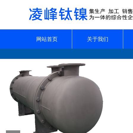
网站首页
关于我们