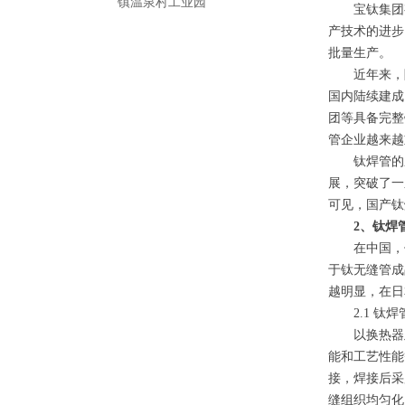
镇温泉村工业园
宝钛集团有限
产技术的进步
批量生产。
近年来，随着
国内陆续建成
团等具备完整
管企业越来越
钛焊管的应
展，突破了一
可见，国产钛
2、钛焊
在中国，低
于钛无缝管成
越明显，在日
2.1 钛焊
以换热器及冷
能和工艺性能
接，焊接后采
缝组织均匀化