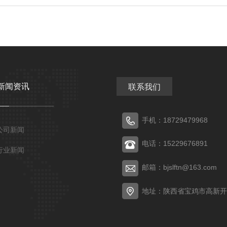
新闻资讯
联系我们
手机：18729479968
公司新闻
电话：15229676891
行业新闻
邮箱：bjslftn@163.com
地址：陕西省宝鸡市高新开