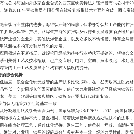
公司与国内外多家企业合资的西安宝钛美特法力诺焊管有限公司于200
。随着2011 年宝钛集团有限公司在钛冷轧板带技术方面的突破，西安
钛行业整体的进步，海绵钛产能的膨胀，钛带卷等钛加工产能的扩张，下
了多条钛焊管生产线。钛焊管产能的扩张以及钛行业发展速度的放缓加剧
钛产业链的企业外，其他钛焊管企业，以及众多以不锈钢管、稀有金属管
重视新技术的开发和差异化的发展。
用领域在不断拓展。钛焊管已经成为很多行业替代不锈钢管、铜镍合金
系列关键工艺及技术瓶颈，已广泛应用于电力、空调、海水淡化、水处理
焊管的生产工艺及质量水平均有较大幅度的提升。
管的综合优势
强度、低合金化钛无缝管的生产技术比较成熟，在一些需耐高压以及结
品率低、交货周期长等因素的影响，使得大力发展钛焊管已经成为钛管行
本、美国、欧洲等国家和地区，钛焊管正逐步取代钛轧制管。
管与钛无缝管力学性能基本一致
凝器用钛及钛合金管为例，国家标准为GB/T 3625—2007，美国标准
等指标方面差异不大，甚至相同。随着钛焊管焊接及热处理技术的进步，国内
用在线热处理工艺，通过优化焊接、退火工艺，使母材、焊缝、热影响区
。通过对比发现，钛焊管焊缝成分与母材基本一致，焊缝力学性能、防腐