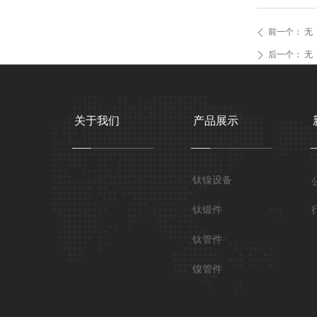
前一个：
无
ꄴ
后一个：
无
ꄲ
关于我们
产品展示
钛镍设备
钛锻件
钛管件
镍管件