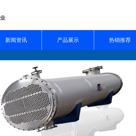
新闻资讯
产品展示
热销推荐