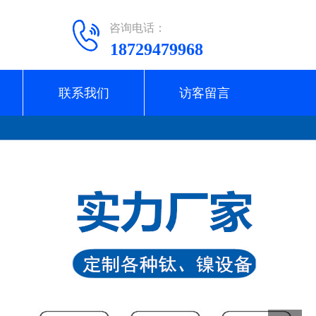
咨询电话：
18729479968
联系我们
访客留言