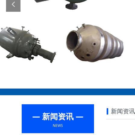
新闻资讯
— 新闻资讯 —
NEWS