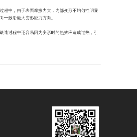
过程中，由于表面摩擦力大，内部变形不均匀性明显
向一般沿最大变形应力方向。
锻造过程中还容易因为变形时的热效应造成过热，引