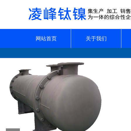
网站首页
关于我们