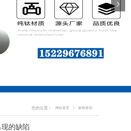
您的位置：
网站首页
ꄲ
新闻资讯
出现的缺陷